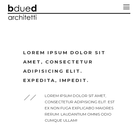
LOREM IPSUM DOLOR SIT
AMET, CONSECTETUR
ADIPISICING ELIT.
EXPEDITA, IMPEDIT.
LOREM IPSUM DOLOR SIT AMET,
CONSECTETUR ADIPISICING ELIT. EST
EX NON FUGA EXPLICABO MAIORES
RERUM. LAUDANTIUM OMNIS ODIO
CUMQUE ULLAM!