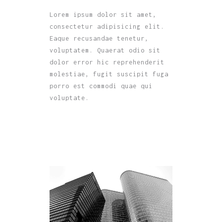
Lorem ipsum dolor sit amet,
consectetur adipisicing elit.
Eaque recusandae tenetur,
voluptatem. Quaerat odio sit
dolor error hic reprehenderit
molestiae, fugit suscipit fuga
porro est commodi quae qui
voluptate.