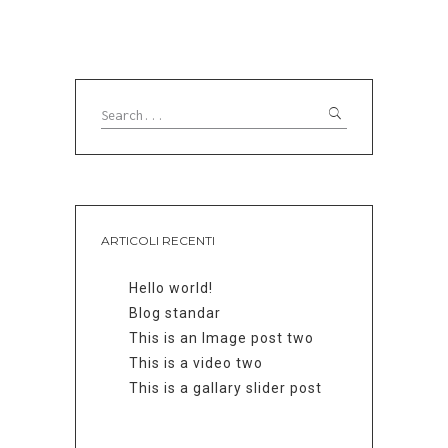
ARTICOLI RECENTI
Hello world!
Blog standar
This is an Image post two
This is a video two
This is a gallary slider post