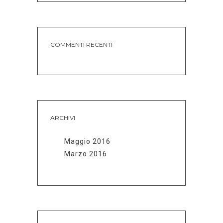
COMMENTI RECENTI
ARCHIVI
Maggio 2016
Marzo 2016