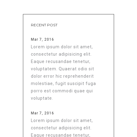
RECENT POST
Mar 7, 2016
Lorem ipsum dolor sit amet,
consectetur adipisicing elit.
Eaque recusandae tenetur,
voluptatem. Quaerat odio sit
dolor error hic reprehenderit
molestiae, fugit suscipit fuga
porro est commodi quae qui
voluptate.
Mar 7, 2016
Lorem ipsum dolor sit amet,
consectetur adipisicing elit.
Eaque recusandae tenetur,