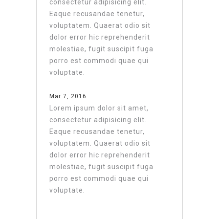
consectetur adipisicing elit.
Eaque recusandae tenetur,
voluptatem. Quaerat odio sit
dolor error hic reprehenderit
molestiae, fugit suscipit fuga
porro est commodi quae qui
voluptate.
Mar 7, 2016
Lorem ipsum dolor sit amet,
consectetur adipisicing elit.
Eaque recusandae tenetur,
voluptatem. Quaerat odio sit
dolor error hic reprehenderit
molestiae, fugit suscipit fuga
porro est commodi quae qui
voluptate.