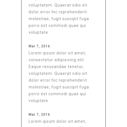
voluptatem. Quaerat odio sit
dolor error hic reprehenderit
molestiae, fugit suscipit fuga
porro est commodi quae qui
voluptate.
Mar 7, 2016
Lorem ipsum dolor sit amet,
consectetur adipisicing elit.
Eaque recusandae tenetur,
voluptatem. Quaerat odio sit
dolor error hic reprehenderit
molestiae, fugit suscipit fuga
porro est commodi quae qui
voluptate.
Mar 7, 2016
Lorem ipsum dolor sit amet,