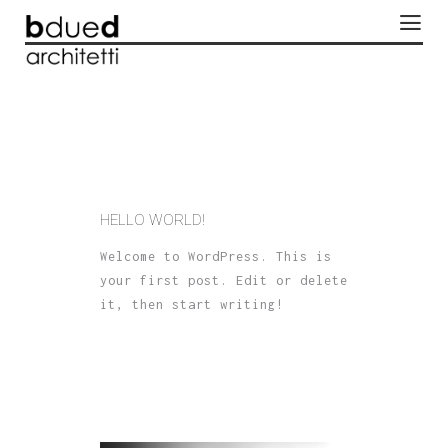
HELLO WORLD!
Welcome to WordPress. This is
your first post. Edit or delete
it, then start writing!