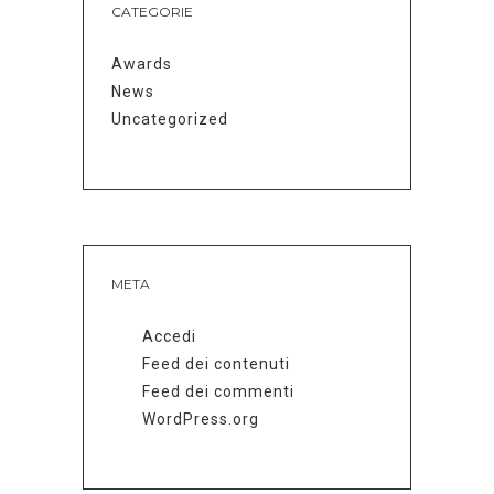
CATEGORIE
Awards
News
Uncategorized
META
Accedi
Feed dei contenuti
Feed dei commenti
WordPress.org