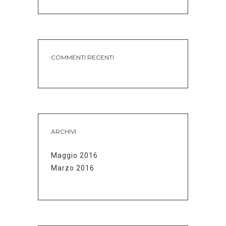
COMMENTI RECENTI
ARCHIVI
Maggio 2016
Marzo 2016