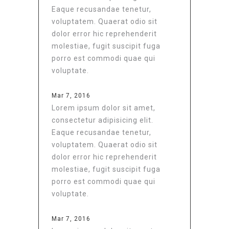
Eaque recusandae tenetur,
voluptatem. Quaerat odio sit
dolor error hic reprehenderit
molestiae, fugit suscipit fuga
porro est commodi quae qui
voluptate.
Mar 7, 2016
Lorem ipsum dolor sit amet,
consectetur adipisicing elit.
Eaque recusandae tenetur,
voluptatem. Quaerat odio sit
dolor error hic reprehenderit
molestiae, fugit suscipit fuga
porro est commodi quae qui
voluptate.
Mar 7, 2016