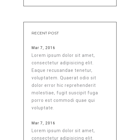
RECENT POST
Mar 7, 2016
Lorem ipsum dolor sit amet,
consectetur adipisicing elit.
Eaque recusandae tenetur,
voluptatem. Quaerat odio sit
dolor error hic reprehenderit
molestiae, fugit suscipit fuga
porro est commodi quae qui
voluptate.
Mar 7, 2016
Lorem ipsum dolor sit amet,
consectetur adipisicing elit.