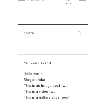
POST
ARTICOLI RECENTI
Hello world!
Blog standar
This is an Image post two
This is a video two
This is a gallary slider post