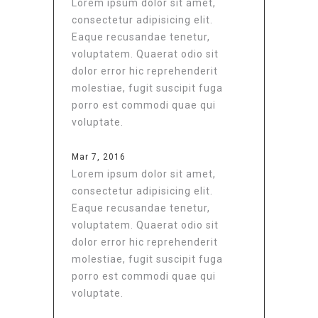
Lorem ipsum dolor sit amet,
consectetur adipisicing elit.
Eaque recusandae tenetur,
voluptatem. Quaerat odio sit
dolor error hic reprehenderit
molestiae, fugit suscipit fuga
porro est commodi quae qui
voluptate.
Mar 7, 2016
Lorem ipsum dolor sit amet,
consectetur adipisicing elit.
Eaque recusandae tenetur,
voluptatem. Quaerat odio sit
dolor error hic reprehenderit
molestiae, fugit suscipit fuga
porro est commodi quae qui
voluptate.