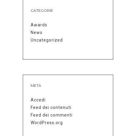
CATEGORIE
Awards
News
Uncategorized
META
Accedi
Feed dei contenuti
Feed dei commenti
WordPress.org