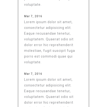
voluptate.
Mar 7, 2016
Lorem ipsum dolor sit amet,
consectetur adipisicing elit.
Eaque recusandae tenetur,
voluptatem. Quaerat odio sit
dolor error hic reprehenderit
molestiae, fugit suscipit fuga
porro est commodi quae qui
voluptate.
Mar 7, 2016
Lorem ipsum dolor sit amet,
consectetur adipisicing elit.
Eaque recusandae tenetur,
voluptatem. Quaerat odio sit
dolor error hic reprehenderit