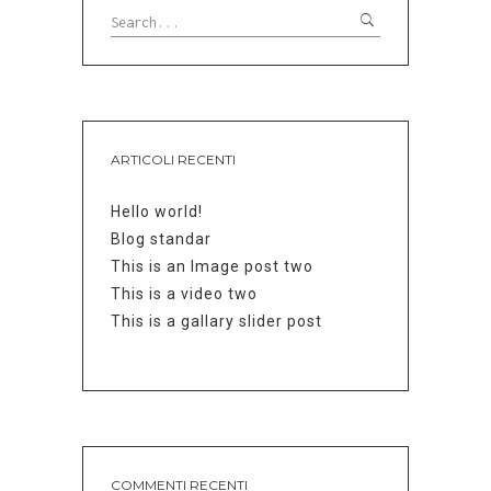
ARTICOLI RECENTI
Hello world!
Blog standar
This is an Image post two
This is a video two
This is a gallary slider post
COMMENTI RECENTI