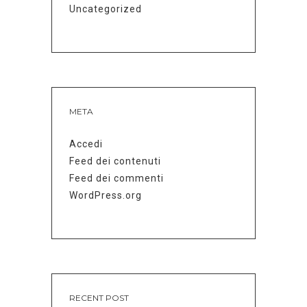
Uncategorized
META
Accedi
Feed dei contenuti
Feed dei commenti
WordPress.org
RECENT POST