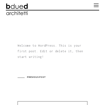
Welcome to WordPress. This is your
first post. Edit or delete it, then
start writing!
PREVIOUS POST