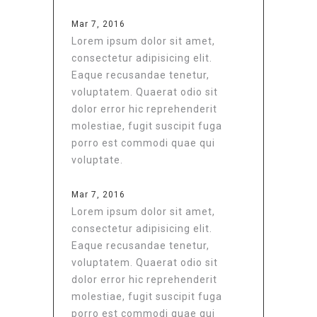
Mar 7, 2016
Lorem ipsum dolor sit amet,
consectetur adipisicing elit.
Eaque recusandae tenetur,
voluptatem. Quaerat odio sit
dolor error hic reprehenderit
molestiae, fugit suscipit fuga
porro est commodi quae qui
voluptate.
Mar 7, 2016
Lorem ipsum dolor sit amet,
consectetur adipisicing elit.
Eaque recusandae tenetur,
voluptatem. Quaerat odio sit
dolor error hic reprehenderit
molestiae, fugit suscipit fuga
porro est commodi quae qui